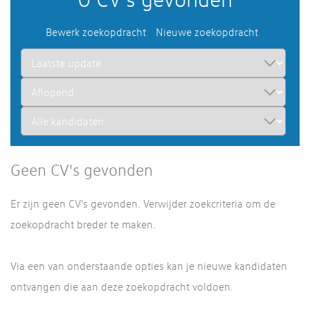
Bewerk zoekopdracht
Nieuwe zoekopdracht
Geen CV's gevonden
Er zijn geen CV's gevonden. Verwijder zoekcriteria om de
zoekopdracht breder te maken.
Via een van onderstaande opties kan je nieuwe kandidaten
ontvangen die aan deze zoekopdracht voldoen.