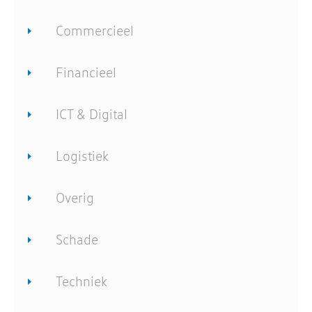
Commercieel
Financieel
ICT & Digital
Logistiek
Overig
Schade
Techniek