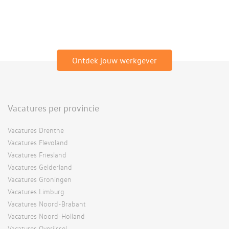
Ontdek jouw werkgever
Vacatures per provincie
Vacatures Drenthe
Vacatures Flevoland
Vacatures Friesland
Vacatures Gelderland
Vacatures Groningen
Vacatures Limburg
Vacatures Noord-Brabant
Vacatures Noord-Holland
Vacatures Overijssel