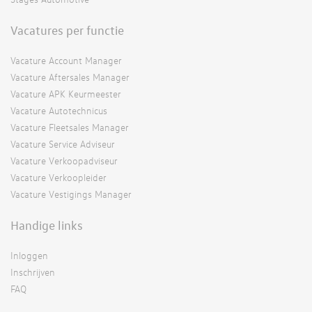
Vacatures per functie
Vacature Account Manager
Vacature Aftersales Manager
Vacature APK Keurmeester
Vacature Autotechnicus
Vacature Fleetsales Manager
Vacature Service Adviseur
Vacature Verkoopadviseur
Vacature Verkoopleider
Vacature Vestigings Manager
Handige links
Inloggen
Inschrijven
FAQ