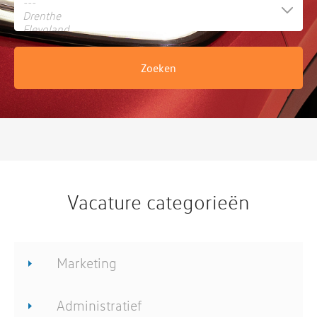
Vacature categorieën
Marketing
Administratief