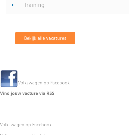
Training
Bekijk alle vacatures
Volkswagen op Facebook
Vind jouw vacture via RSS
Volkswagen op Facebook