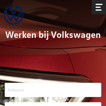
Werken bij Volkswagen