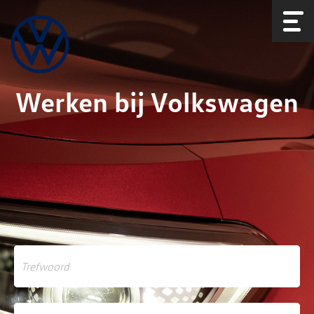
Werken bij Volkswagen