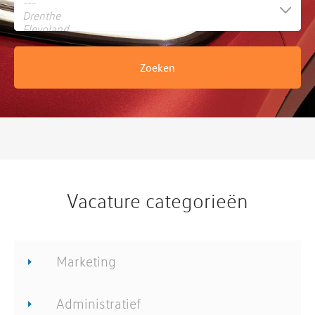
Vacature categorieën
Marketing
Administratief