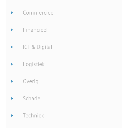
Commercieel
Financieel
ICT & Digital
Logistiek
Overig
Schade
Techniek