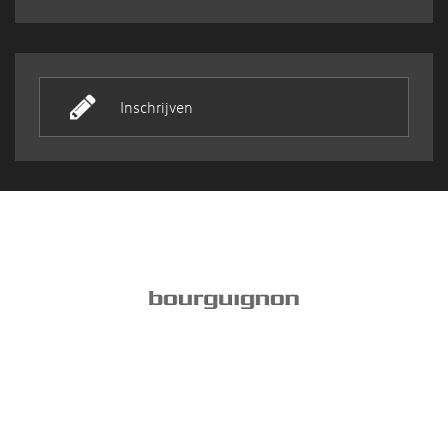
Inschrijven