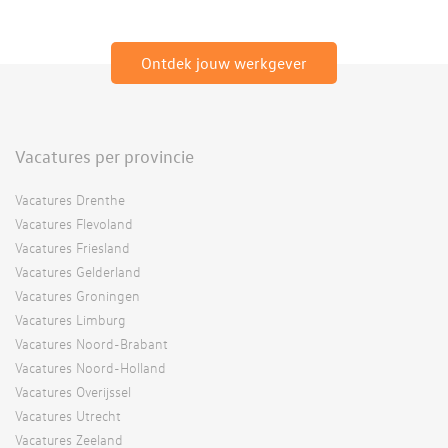
Ontdek jouw werkgever
Vacatures per provincie
Vacatures Drenthe
Vacatures Flevoland
Vacatures Friesland
Vacatures Gelderland
Vacatures Groningen
Vacatures Limburg
Vacatures Noord-Brabant
Vacatures Noord-Holland
Vacatures Overijssel
Vacatures Utrecht
Vacatures Zeeland