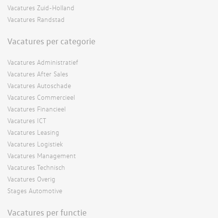
Vacatures Zuid-Holland
Vacatures Randstad
Vacatures per categorie
Vacatures Administratief
Vacatures After Sales
Vacatures Autoschade
Vacatures Commercieel
Vacatures Financieel
Vacatures ICT
Vacatures Leasing
Vacatures Logistiek
Vacatures Management
Vacatures Technisch
Vacatures Overig
Stages Automotive
Vacatures per functie