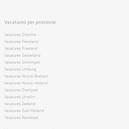
Vacatures per provincie
Vacatures Drenthe
Vacatures Flevoland
Vacatures Friesland
Vacatures Gelderland
Vacatures Groningen
Vacatures Limburg
Vacatures Noord-Brabant
Vacatures Noord-Holland
Vacatures Overijssel
Vacatures Utrecht
Vacatures Zeeland
Vacatures Zuid-Holland
Vacatures Randstad