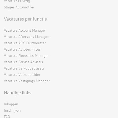
Vacatures Overig
Stages Automotive
Vacatures per functie
Vacature Account Manager
Vacature Aftersales Manager
Vacature APK Keurmeester
Vacature Autotechnicus
Vacature Fleetsales Manager
Vacature Service Adviseur
Vacature Verkoopadviseur
Vacature Verkoopleider
Vacature Vestigings Manager
Handige links
Inloggen
Inschrijven
FAQ