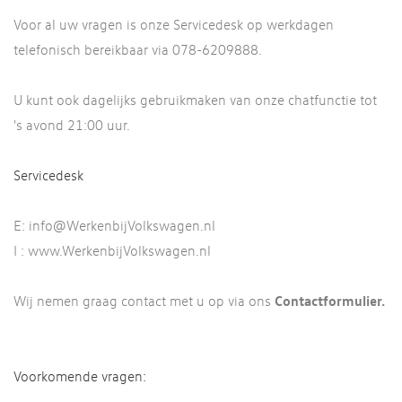
Voor al uw vragen is onze Servicedesk op werkdagen
telefonisch bereikbaar via 078-6209888.
U kunt ook dagelijks gebruikmaken van onze chatfunctie tot
's avond 21:00 uur.
Servicedesk
E:
info@WerkenbijVolkswagen.nl
I :
www.WerkenbijVolkswagen.nl
Contactformulier
.
Wij nemen graag contact met u op via ons
Voorkomende vragen: