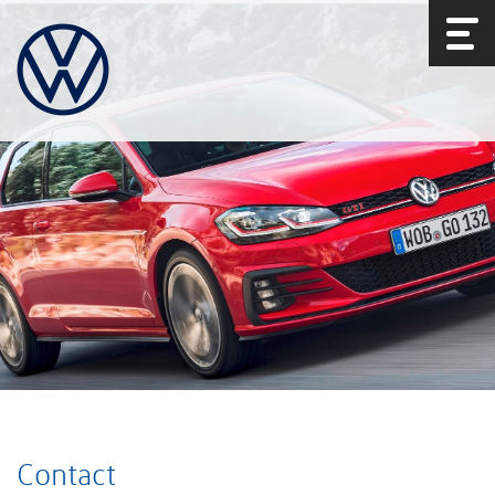
Contact