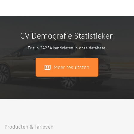
CV Demografie Statistieken
Er zijn 34254 kandidaten in onze database.
Meer resultaten
Producten & Tarieven