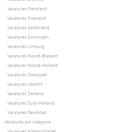
Vacatures Flevoland
Vacatures Friesland
Vacatures Gelderland
Vacatures Groningen
Vacatures Limburg
Vacatures Noord-Brabant
Vacatures Noord-Holland
Vacatures Overijssel
Vacatures Utrecht
Vacatures Zeeland
Vacatures Zuid-Holland
Vacatures Randstad
Vacatures per categorie
Vacatures Administratief