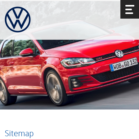
Sitemap