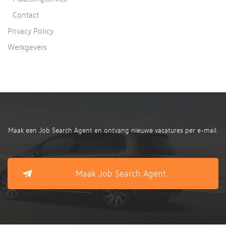
Contact
Privacy Policy
Werkgevers
Maak een Job Search Agent en ontvang nieuwe vacatures per e-mail.
Maak Job Search Agent