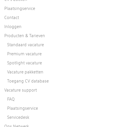
Plaatsingservice
Contact
Inloggen
Producten & Tarieven
Standaard vacature
Premium vacature
Spotlight vacature
Vacature pakketten
Toegang CV database
Vacature support
FAQ
Plaatsingservice
Servicedesk
Ons Netwerk