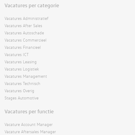
Vacatures per categorie
Vacatures Administratief
Vacatures After Sales
Vacatures Autoschade
Vacatures Commercieel
Vacatures Financieel
Vacatures ICT
Vacatures Leasing
Vacatures Logistiek
Vacatures Management
Vacatures Technisch
Vacatures Overig
Stages Automotive
Vacatures per functie
Vacature Account Manager
Vacature Aftersales Manager