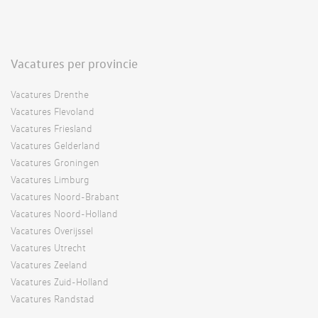
Vacatures per provincie
Vacatures Drenthe
Vacatures Flevoland
Vacatures Friesland
Vacatures Gelderland
Vacatures Groningen
Vacatures Limburg
Vacatures Noord-Brabant
Vacatures Noord-Holland
Vacatures Overijssel
Vacatures Utrecht
Vacatures Zeeland
Vacatures Zuid-Holland
Vacatures Randstad