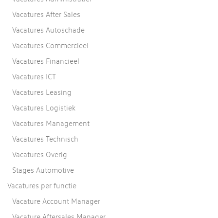
Vacatures After Sales
Vacatures Autoschade
Vacatures Commercieel
Vacatures Financieel
Vacatures ICT
Vacatures Leasing
Vacatures Logistiek
Vacatures Management
Vacatures Technisch
Vacatures Overig
Stages Automotive
Vacatures per functie
Vacature Account Manager
Vacature Aftersales Manager