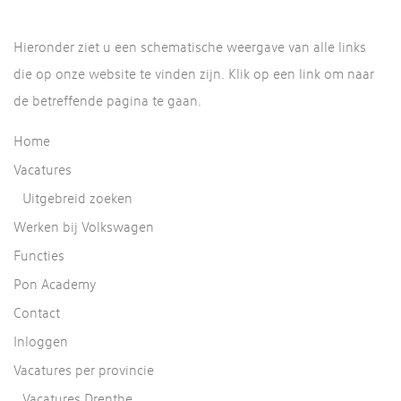
Hieronder ziet u een schematische weergave van alle links
die op onze website te vinden zijn. Klik op een link om naar
de betreffende pagina te gaan.
Home
Vacatures
Uitgebreid zoeken
Werken bij Volkswagen
Functies
Pon Academy
Contact
Inloggen
Vacatures per provincie
Vacatures Drenthe