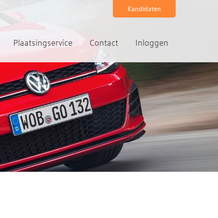
Kandidaten
Plaatsingservice
Contact
Inloggen