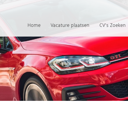
Home
Vacature plaatsen
CV's Zoeken