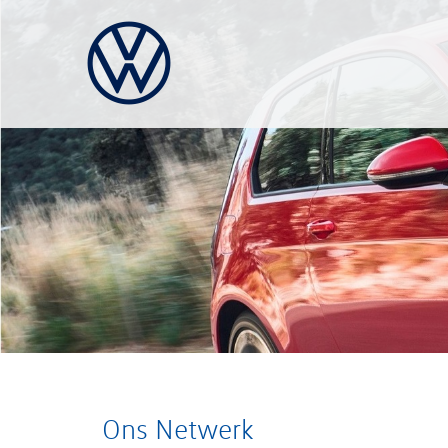
Ons Netwerk