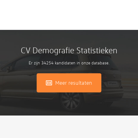
CV Demografie Statistieken
Er zijn 34254 kandidaten in onze database.
Meer resultaten