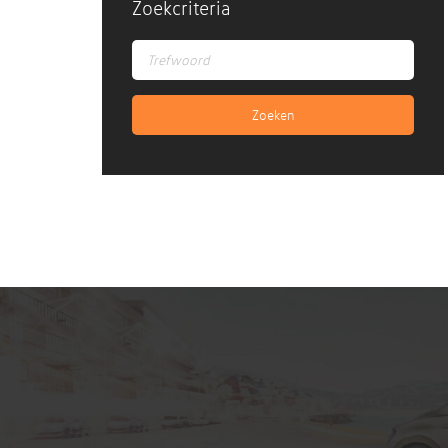
Zoekcriteria