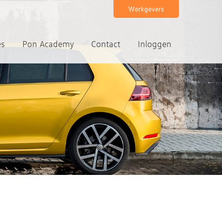
Werkgevers
es
Pon Academy
Contact
Inloggen