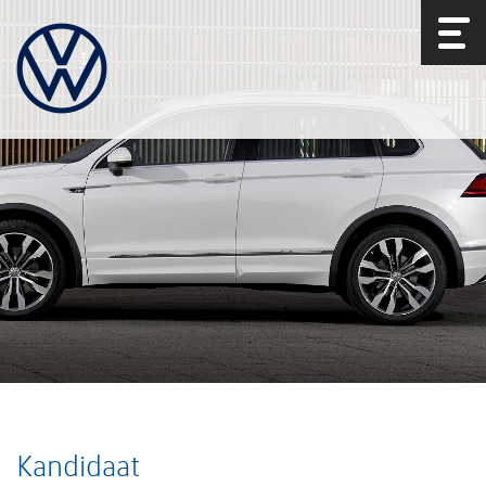
Kandidaat