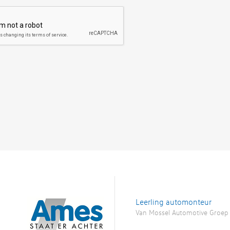
Leerling automonteur
Van Mossel Automotive Groep