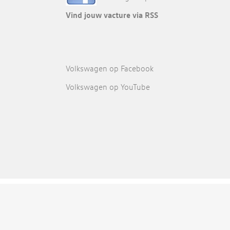
Vind jouw vacture via RSS
Volkswagen op Facebook
Volkswagen op YouTube