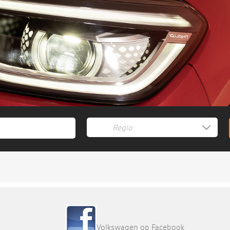
Volkswagen op Facebook