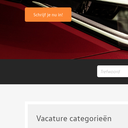
Schrijf je nu in!
Vacature categorieën