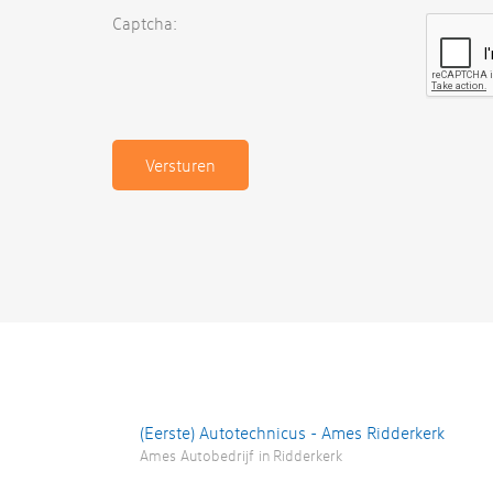
Captcha:
(Eerste) Autotechnicus - Ames Ridderkerk
Ames Autobedrijf
in
Ridderkerk