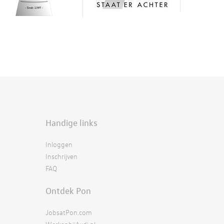
Handige links
Inloggen
Inschrijven
FAQ
Ontdek Pon
JobsatPon.com