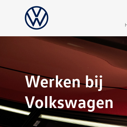
Werken bij
Volkswagen