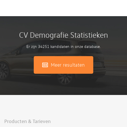
CV Demografie Statistieken
Er zijn 34251 kandidaten in onze database.
Meer resultaten
Producten & Tarieven