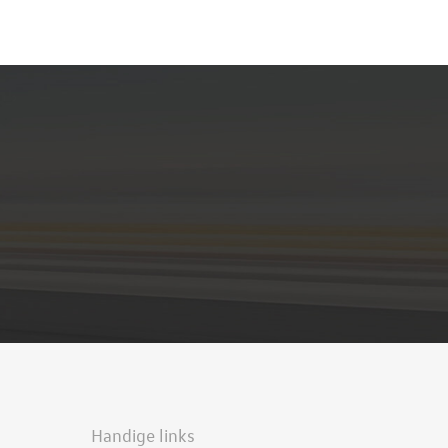
Handige links