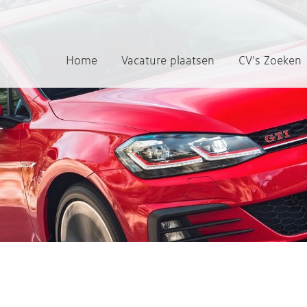
Home
Vacature plaatsen
CV's Zoeken