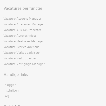
Vacatures per functie
Vacature Account Manager
Vacature Aftersales Manager
Vacature APK Keurmeester
Vacature Autotechnicus
Vacature Fleetsales Manager
Vacature Service Adviseur
Vacature Verkoopadviseur
Vacature Verkoopleider
Vacature Vestigings Manager
Handige links
Inloggen
Inschrijven
FAQ