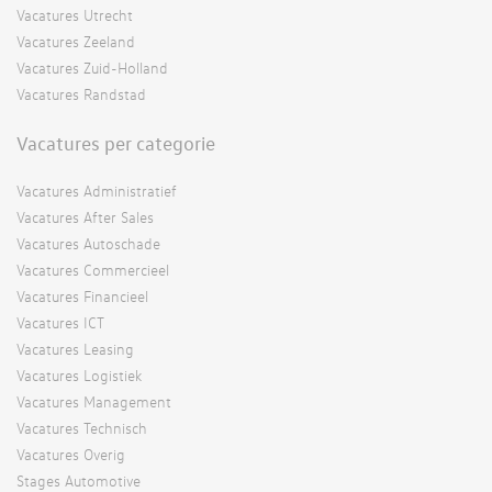
Vacatures Utrecht
Vacatures Zeeland
Vacatures Zuid-Holland
Vacatures Randstad
Vacatures per categorie
Vacatures Administratief
Vacatures After Sales
Vacatures Autoschade
Vacatures Commercieel
Vacatures Financieel
Vacatures ICT
Vacatures Leasing
Vacatures Logistiek
Vacatures Management
Vacatures Technisch
Vacatures Overig
Stages Automotive