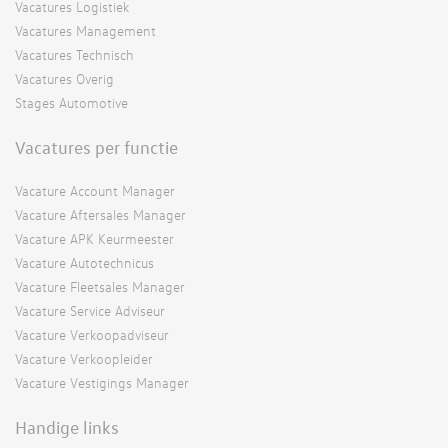
Vacatures Logistiek
Vacatures Management
Vacatures Technisch
Vacatures Overig
Stages Automotive
Vacatures per functie
Vacature Account Manager
Vacature Aftersales Manager
Vacature APK Keurmeester
Vacature Autotechnicus
Vacature Fleetsales Manager
Vacature Service Adviseur
Vacature Verkoopadviseur
Vacature Verkoopleider
Vacature Vestigings Manager
Handige links