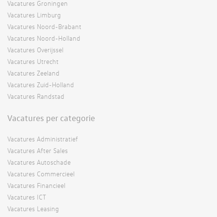
Vacatures Groningen
Vacatures Limburg
Vacatures Noord-Brabant
Vacatures Noord-Holland
Vacatures Overijssel
Vacatures Utrecht
Vacatures Zeeland
Vacatures Zuid-Holland
Vacatures Randstad
Vacatures per categorie
Vacatures Administratief
Vacatures After Sales
Vacatures Autoschade
Vacatures Commercieel
Vacatures Financieel
Vacatures ICT
Vacatures Leasing