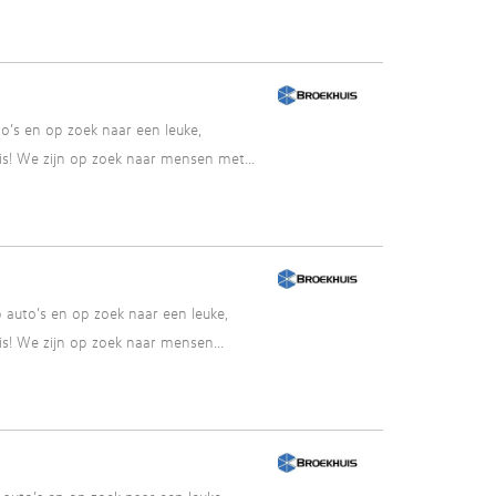
’s en op zoek naar een leuke,
s! We zijn op zoek naar mensen met...
auto’s en op zoek naar een leuke,
s! We zijn op zoek naar mensen...