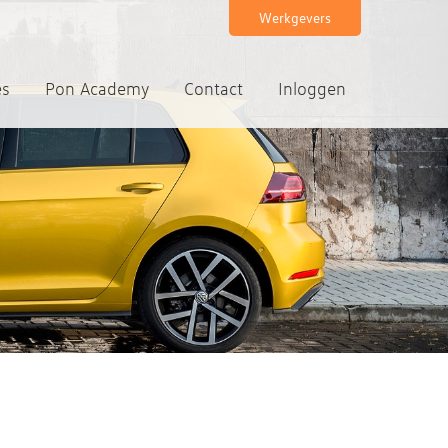
Werkgevers
es
Pon Academy
Contact
Inloggen