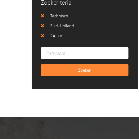
Zoekcriteria
Technisch
Zuid-Holland
24 uur