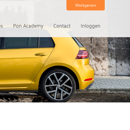
Werkgevers
es
Pon Academy
Contact
Inloggen