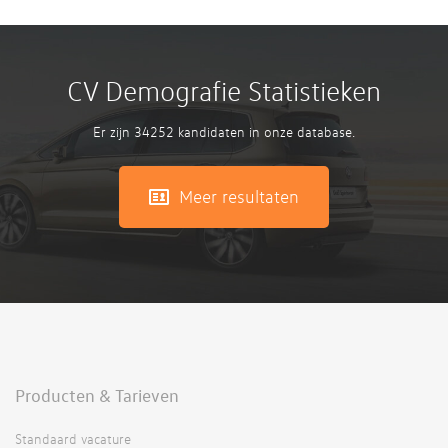
CV Demografie Statistieken
Er zijn 34252 kandidaten in onze database.
Meer resultaten
Producten & Tarieven
Standaard vacature