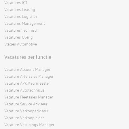
Vacatures ICT
Vacatures Leasing
Vacatures Logistiek
Vacatures Management
Vacatures Technisch
Vacatures Overig
Stages Automotive
Vacatures per functie
Vacature Account Manager
Vacature Aftersales Manager
Vacature APK Keurmeester
Vacature Autotechnicus
Vacature Fleetsales Manager
Vacature Service Adviseur
Vacature Verkoopadviseur
Vacature Verkoopleider
Vacature Vestigings Manager