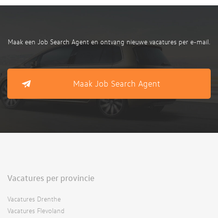
Maak een Job Search Agent en ontvang nieuwe vacatures per e-mail.
Maak Job Search Agent
Vacatures per provincie
Vacatures Drenthe
Vacatures Flevoland