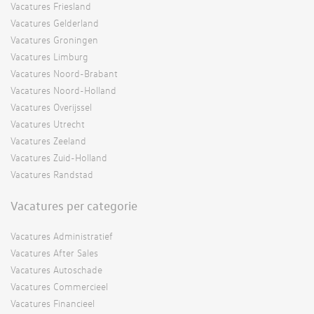
Vacatures Friesland
Vacatures Gelderland
Vacatures Groningen
Vacatures Limburg
Vacatures Noord-Brabant
Vacatures Noord-Holland
Vacatures Overijssel
Vacatures Utrecht
Vacatures Zeeland
Vacatures Zuid-Holland
Vacatures Randstad
Vacatures per categorie
Vacatures Administratief
Vacatures After Sales
Vacatures Autoschade
Vacatures Commercieel
Vacatures Financieel