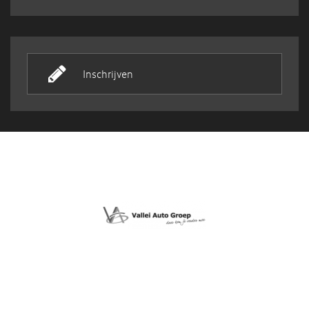
Inschrijven