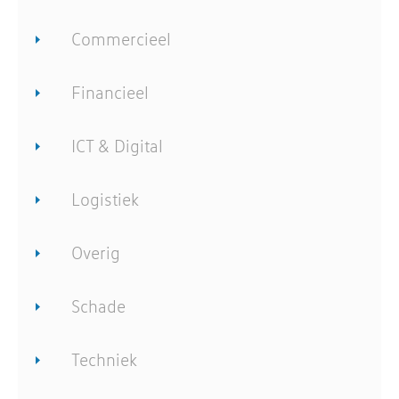
Commercieel
Financieel
ICT & Digital
Logistiek
Overig
Schade
Techniek