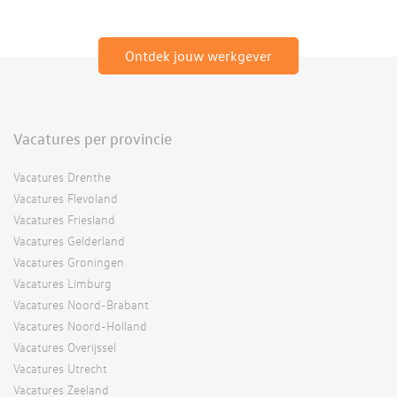
Ontdek jouw werkgever
Vacatures per provincie
Vacatures Drenthe
Vacatures Flevoland
Vacatures Friesland
Vacatures Gelderland
Vacatures Groningen
Vacatures Limburg
Vacatures Noord-Brabant
Vacatures Noord-Holland
Vacatures Overijssel
Vacatures Utrecht
Vacatures Zeeland