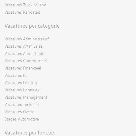
Vacatures Zuid-Holland
Vacatures Randstad
Vacatures per categorie
Vacatures Administratief
Vacatures After Sales
Vacatures Autoschade
Vacatures Commercieel
Vacatures Financieel
Vacatures ICT
Vacatures Leasing
Vacatures Logistiek
Vacatures Management
Vacatures Technisch
Vacatures Overig
Stages Automotive
Vacatures per functie