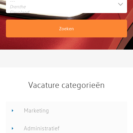
Vacature categorieën
Marketing
Administratief