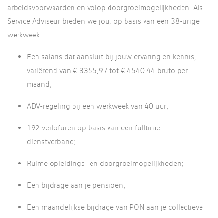
arbeidsvoorwaarden en volop doorgroeimogelijkheden. Als
Service Adviseur bieden we jou, op basis van een 38-urige
werkweek:
Een salaris dat aansluit bij jouw ervaring en kennis,
variërend van € 3355,97 tot € 4540,44 bruto per
maand;
ADV-regeling bij een werkweek van 40 uur;
192 verlofuren op basis van een fulltime
dienstverband;
Ruime opleidings- en doorgroeimogelijkheden;
Een bijdrage aan je pensioen;
Een maandelijkse bijdrage van PON aan je collectieve