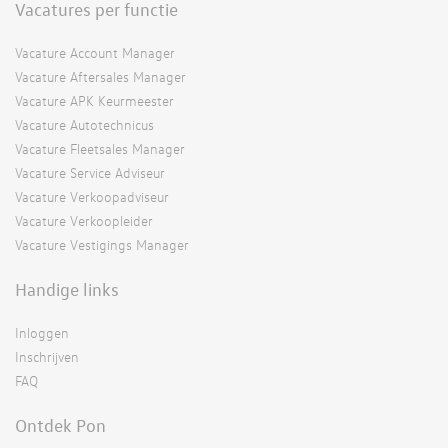
Vacatures per functie
Vacature Account Manager
Vacature Aftersales Manager
Vacature APK Keurmeester
Vacature Autotechnicus
Vacature Fleetsales Manager
Vacature Service Adviseur
Vacature Verkoopadviseur
Vacature Verkoopleider
Vacature Vestigings Manager
Handige links
Inloggen
Inschrijven
FAQ
Ontdek Pon