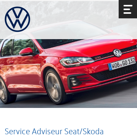
Service Adviseur Seat/Skoda