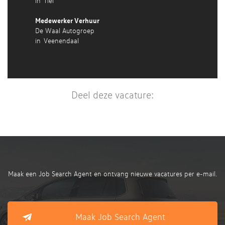
in
Tiel
Medewerker Verhuur
De Waal Autogroep
in
Veenendaal
Deel deze vacature:
Maak een Job Search Agent en ontvang nieuwe vacatures per e-mail.
Maak Job Search Agent