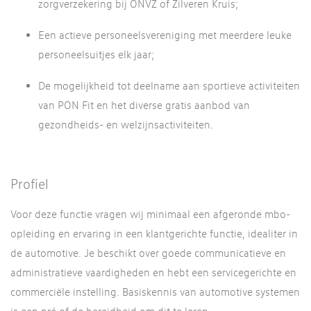
zorgverzekering bij ONVZ of Zilveren Kruis;
Een actieve personeelsvereniging met meerdere leuke
personeelsuitjes elk jaar;
De mogelijkheid tot deelname aan sportieve activiteiten
van PON Fit en het diverse gratis aanbod van
gezondheids- en welzijnsactiviteiten.
Profiel
Voor deze functie vragen wij minimaal een afgeronde mbo-
opleiding en ervaring in een klantgerichte functie, idealiter in
de automotive. Je beschikt over goede communicatieve en
administratieve vaardigheden en hebt een servicegerichte en
commerciële instelling. Basiskennis van automotive systemen