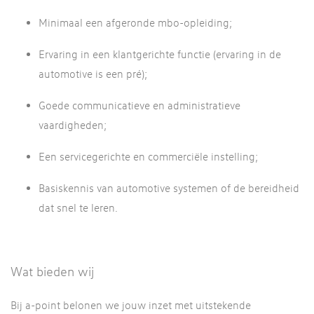
Minimaal een afgeronde mbo-opleiding;
Ervaring in een klantgerichte functie (ervaring in de
automotive is een pré);
Goede communicatieve en administratieve
vaardigheden;
Een servicegerichte en commerciële instelling;
Basiskennis van automotive systemen of de bereidheid
dat snel te leren.
Wat bieden wij
Bij a-point belonen we jouw inzet met uitstekende