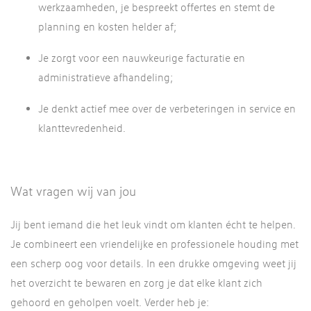
werkzaamheden, je bespreekt offertes en stemt de
planning en kosten helder af;
Je zorgt voor een nauwkeurige facturatie en
administratieve afhandeling;
Je denkt actief mee over de verbeteringen in service en
klanttevredenheid.
Wat vragen wij van jou
Jij bent iemand die het leuk vindt om klanten écht te helpen.
Je combineert een vriendelijke en professionele houding met
een scherp oog voor details. In een drukke omgeving weet jij
het overzicht te bewaren en zorg je dat elke klant zich
gehoord en geholpen voelt. Verder heb je: