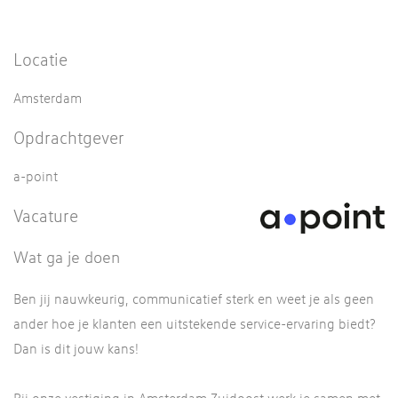
Locatie
Amsterdam
Opdrachtgever
a-point
Vacature
Wat ga je doen
Ben jij nauwkeurig, communicatief sterk en weet je als geen
ander hoe je klanten een uitstekende service-ervaring biedt?
Dan is dit jouw kans!