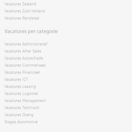
Vacatures Zeeland
Vacatures Zuid-Holland
Vacatures Randstad
Vacatures per categorie
Vacatures Administratief
Vacatures After Sales
Vacatures Autoschade
Vacatures Commercieel
Vacatures Financieel
Vacatures ICT
Vacatures Leasing
Vacatures Logistiek
Vacatures Management
Vacatures Technisch
Vacatures Overig
Stages Automotive