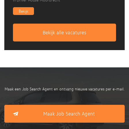
Bekijk
Bekijk alle vacatures
Maak een Job Search Agent en ontvang nieuwe vacatures per e-mail.
Maak Job Search Agent