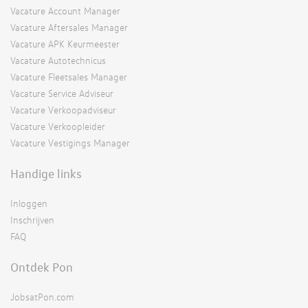
Vacature Account Manager
Vacature Aftersales Manager
Vacature APK Keurmeester
Vacature Autotechnicus
Vacature Fleetsales Manager
Vacature Service Adviseur
Vacature Verkoopadviseur
Vacature Verkoopleider
Vacature Vestigings Manager
Handige links
Inloggen
Inschrijven
FAQ
Ontdek Pon
JobsatPon.com