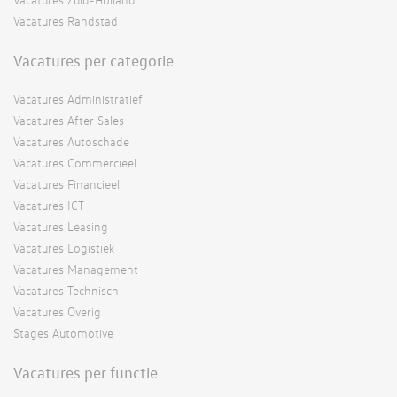
Vacatures Randstad
Vacatures per categorie
Vacatures Administratief
Vacatures After Sales
Vacatures Autoschade
Vacatures Commercieel
Vacatures Financieel
Vacatures ICT
Vacatures Leasing
Vacatures Logistiek
Vacatures Management
Vacatures Technisch
Vacatures Overig
Stages Automotive
Vacatures per functie