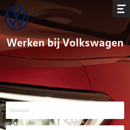
Werken bij Volkswagen