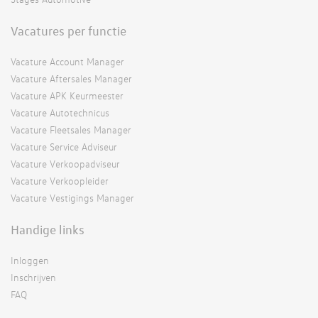
Vacatures per functie
Vacature Account Manager
Vacature Aftersales Manager
Vacature APK Keurmeester
Vacature Autotechnicus
Vacature Fleetsales Manager
Vacature Service Adviseur
Vacature Verkoopadviseur
Vacature Verkoopleider
Vacature Vestigings Manager
Handige links
Inloggen
Inschrijven
FAQ