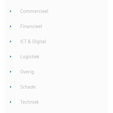
Commercieel
Financieel
ICT & Digital
Logistiek
Overig
Schade
Techniek