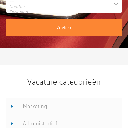
Vacature categorieën
Marketing
Administratief