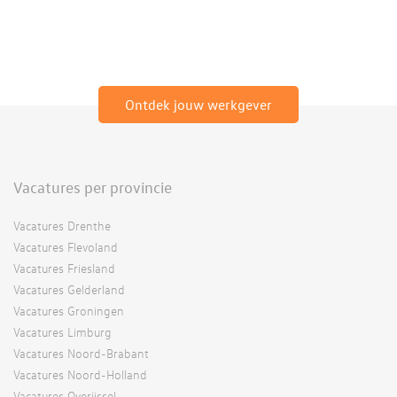
Ontdek jouw werkgever
Vacatures per provincie
Vacatures Drenthe
Vacatures Flevoland
Vacatures Friesland
Vacatures Gelderland
Vacatures Groningen
Vacatures Limburg
Vacatures Noord-Brabant
Vacatures Noord-Holland
Vacatures Overijssel