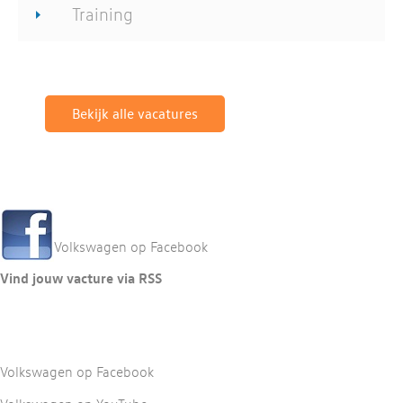
Training
Bekijk alle vacatures
Volkswagen op Facebook
Vind jouw vacture via RSS
Volkswagen op Facebook