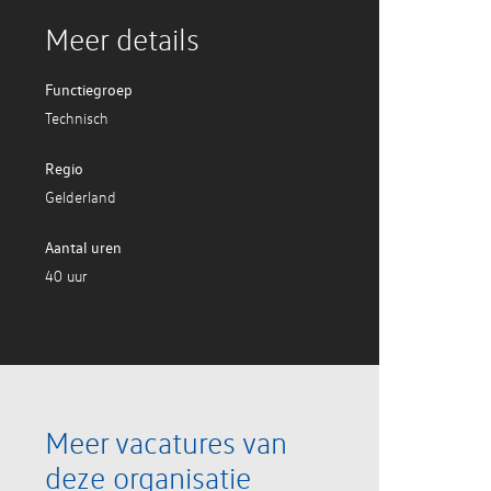
Meer details
Functiegroep
Technisch
Regio
Gelderland
Aantal uren
40 uur
Meer vacatures van
deze organisatie