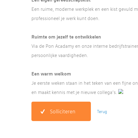
Een ruime, moderne werkplek en een kist gevuld me
professioneel je werk kunt doen.
Ruimte om jezelf te ontwikkelen
Via de Pon Acadamy en onze interne bedrijfstraine
persoonlijke vaardigheden.
Een warm welkom
Je eerste weken staan in het teken van een fijne on
en maakt kennis met je nieuwe collega’s.