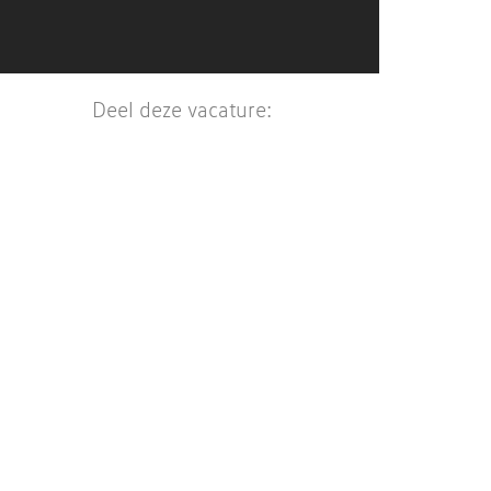
Deel deze vacature: