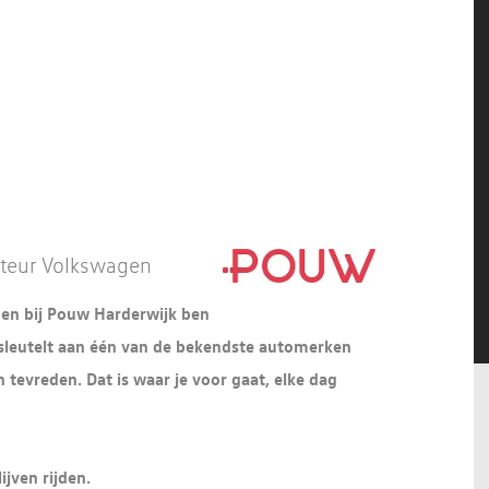
nteur Volkswagen
en bij Pouw Harderwijk ben
ier sleutelt aan één van de bekendste automerken
n tevreden. Dat is waar je voor gaat, elke dag
ijven rijden.