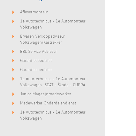
Aflevermonteur
1e Autotechnicus - 1e Automonteur
Volkswagen
Ervaren Verkoopadviseur
Volkswagen/Kartrekker
BBL Service Adviseur
Garantiespecialist
Garantiespecialist
1e Autotechnicus - 1e Automonteur
Volkswagen -SEAT - Škoda - CUPRA
Junior Magazijnmedewerker
Medewerker Onderdelendienst
1e Autotechnicus - 1e Automonteur
Volkswagen