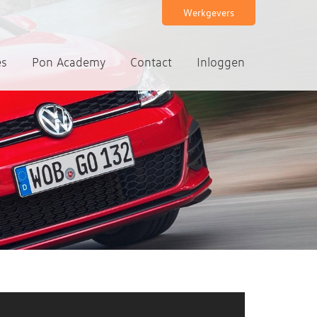
Werkgevers
es
Pon Academy
Contact
Inloggen