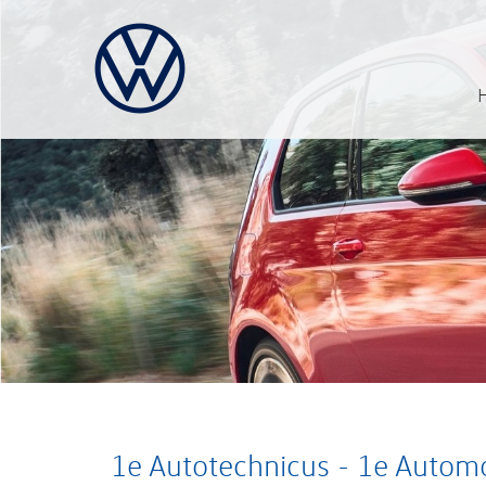
1e Autotechnicus - 1e Autom