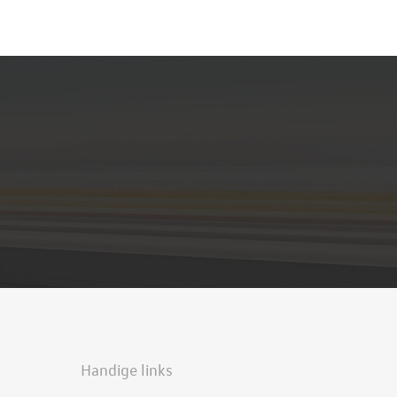
Handige links