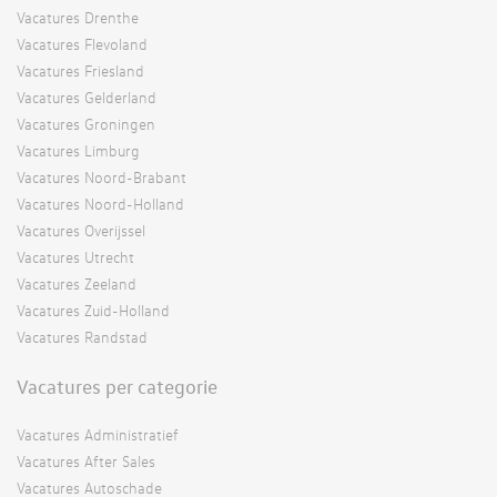
Vacatures Drenthe
Vacatures Flevoland
Vacatures Friesland
Vacatures Gelderland
Vacatures Groningen
Vacatures Limburg
Vacatures Noord-Brabant
Vacatures Noord-Holland
Vacatures Overijssel
Vacatures Utrecht
Vacatures Zeeland
Vacatures Zuid-Holland
Vacatures Randstad
Vacatures per categorie
Vacatures Administratief
Vacatures After Sales
Vacatures Autoschade