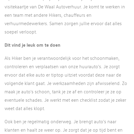
visitekaartje van De Waal Autoverhuur. Je komt te werken in
een team met andere Hikers, chauffeurs en
verhuurmedewerkers. Samen zorgen jullie ervoor dat alles
soepel verloopt.
Dit vind je leuk om te doen
Als Hiker ben je verantwoordelijk voor het schoonmaken,
controleren en verplaatsen van onze huurauto's. Je zorgt
ervoor dat elke auto er tiptop uitziet voordat deze naar de
volgende klant gaat. Je werkzaamheden zijn afwisselend. Zo
maak je auto's schoon, tank je ze af en controleer je ze op
eventuele schades. Je werkt met een checklist zodat je zeker
weet dat alles klopt.
Ook ben je regelmatig onderweg. Je brengt auto's naar
klanten en haalt ze weer op. Je zorgt dat je op tijd bent en