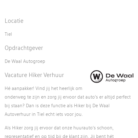
Locatie
Tiel
Opdrachtgever
De Waal Autogroep
Vacature Hiker Verhuur
Hé aanpakker! Vind jij het heerlijk om
onderweg te zijn en zorg jij ervoor dat auto's er altijd perfect
bij staan? Dan is deze functie als Hiker bij De Waal
Autoverhuur in Tiel echt iets voor jou.
Als Hiker zorg jij ervoor dat onze huurauto's schoon,
representatief en op tijd bij de klant zijn. Jij bent hét