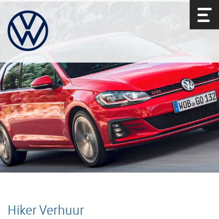
Hiker Verhuur