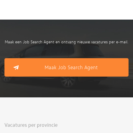
Maak een Job Search Agent en ontvang nieuwe vacatures per e-mail.
Maak Job Search Agent
Vacatures per provincie