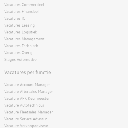
Vacatures Commercieel
Vacatures Financieel
Vacatures ICT
Vacatures Leasing
Vacatures Logistiek
Vacatures Management
Vacatures Technisch
Vacatures Overig
Stages Automotive
Vacatures per functie
Vacature Account Manager
Vacature Aftersales Manager
Vacature APK Keurmeester
Vacature Autotechnicus
Vacature Fleetsales Manager
Vacature Service Adviseur
Vacature Verkoopadviseur