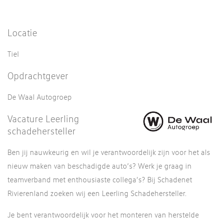
Locatie
Tiel
Opdrachtgever
De Waal Autogroep
Vacature Leerling
schadehersteller
Ben jij nauwkeurig en wil je verantwoordelijk zijn voor het als
nieuw maken van beschadigde auto’s? Werk je graag in
teamverband met enthousiaste collega’s? Bij Schadenet
Rivierenland zoeken wij een Leerling Schadehersteller.
Je bent verantwoordelijk voor het monteren van herstelde