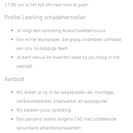
17:00 uur is het tijd om naar huis te gaan.
Profiel Leerling schadehersteller
Je volgt een opleiding Autoschadetechnicus
Een echte teamplayer, die graag onderdeel uitmaakt
van ons 14-koppige team
Je bent secuur en kwaliteit staat bij jou hoog in het
vaandel.
Aanbod
Wij leiden je op in de vakgebieden de- montage,
werkvoorbereider, plaatwerker en autospuiter
Wij betalen jouw opleiding
Een passend salaris volgens CAO met uitstekende
secundaire arbeidsvoorwaarden