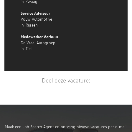
in
Zwaag
Service Adviseur
Pouw Automotive
in
Rijssen
Medewerker Verhuur
De Waal Autogroep
in
Tiel
Deel deze vacature:
Maak een Job Search Agent en ontvang nieuwe vacatures per e-mail.