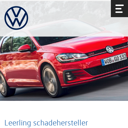
Leerling schadehersteller