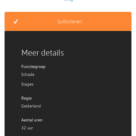
Meer details
Functiegroep
Schade
Stages
Regio
Gelderland
Aantal uren
32 uur