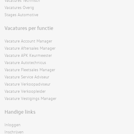
Vacatures Technisch
Vacatures Overig
Stages Automotive
Vacatures per functie
Vacature Account Manager
Vacature Aftersales Manager
Vacature APK Keurmeester
Vacature Autotechnicus
Vacature Fleetsales Manager
Vacature Service Adviseur
Vacature Verkoopadviseur
Vacature Verkoopleider
Vacature Vestigings Manager
Handige links
Inloggen
Inschrijven