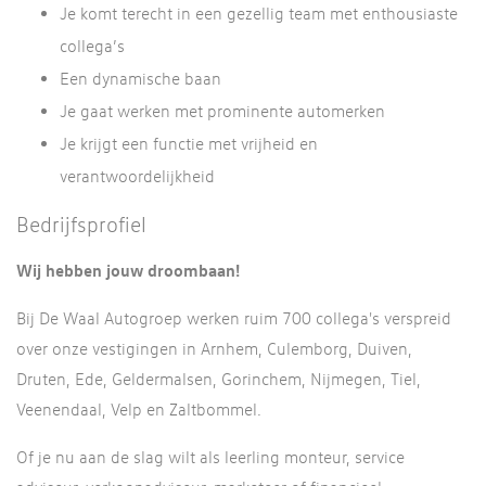
Je komt terecht in een gezellig team met enthousiaste
collega’s
Een dynamische baan
Je gaat werken met prominente automerken
Je krijgt een functie met vrijheid en
verantwoordelijkheid
Bedrijfsprofiel
Wij hebben jouw droombaan!
Bij De Waal Autogroep werken ruim 700 collega's verspreid
over onze vestigingen in Arnhem, Culemborg, Duiven,
Druten, Ede, Geldermalsen, Gorinchem, Nijmegen, Tiel,
Veenendaal, Velp en Zaltbommel.
Of je nu aan de slag wilt als leerling monteur, service