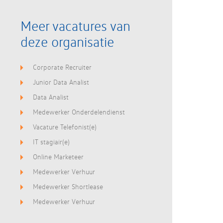
Meer vacatures van
deze organisatie
Corporate Recruiter
Junior Data Analist
Data Analist
Medewerker Onderdelendienst
Vacature Telefonist(e)
IT stagiair(e)
Online Marketeer
Medewerker Verhuur
Medewerker Shortlease
Medewerker Verhuur