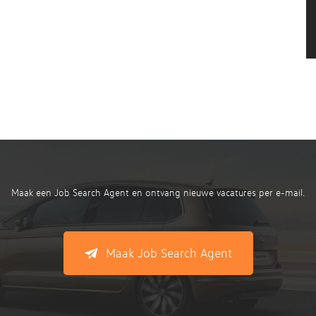
Maak een Job Search Agent en ontvang nieuwe vacatures per e-mail.
Maak Job Search Agent