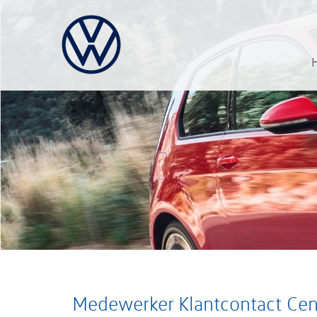
Medewerker Klantcontact Ce