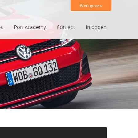
Werkgevers
es
Pon Academy
Contact
Inloggen