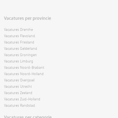
Vacatures per provincie
Vacatures Drenthe
Vacatures Flevoland
Vacatures Friesland
Vacatures Gelderland
Vacatures Groningen
Vacatures Limburg
Vacatures Noord-Brabant
Vacatures Noord-Holland
Vacatures Overijssel
Vacatures Utrecht
Vacatures Zeeland
Vacatures Zuid-Holland
Vacatures Randstad
Vacatures per categorie