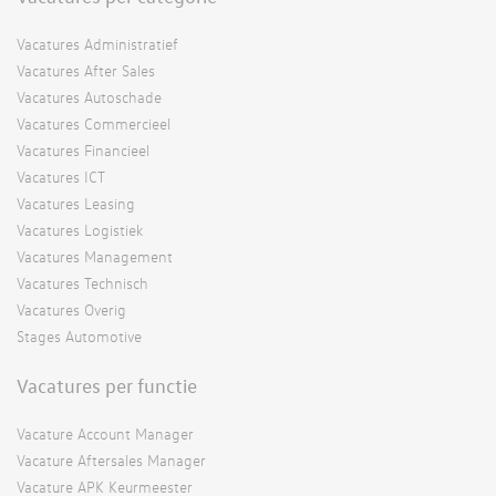
Vacatures Administratief
Vacatures After Sales
Vacatures Autoschade
Vacatures Commercieel
Vacatures Financieel
Vacatures ICT
Vacatures Leasing
Vacatures Logistiek
Vacatures Management
Vacatures Technisch
Vacatures Overig
Stages Automotive
Vacatures per functie
Vacature Account Manager
Vacature Aftersales Manager
Vacature APK Keurmeester